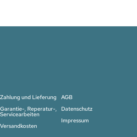
Zahlung und Lieferung
AGB
Garantie-, Reperatur-,
Datenschutz
Servicearbeiten
Impressum
Versandkosten