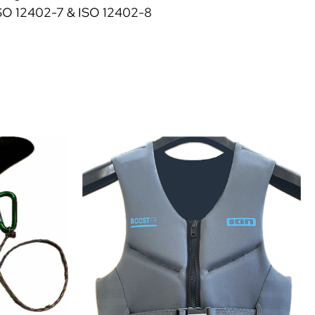
ISO 12402-7 & ISO 12402-8