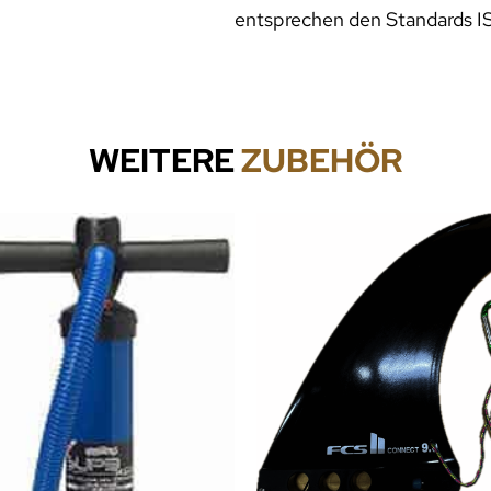
entsprechen den Standards 
WEITERE
ZUBEHÖR