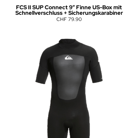
FCS II SUP Connect 9“ Finne US-Box mit
Schnellverschluss + Sicherungskarabiner
CHF
79.90