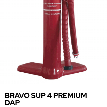
BRAVO SUP 4 PREMIUM
DAP