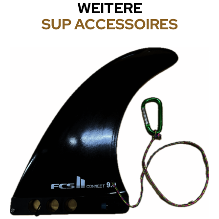
WEITERE
SUP ACCESSOIRES