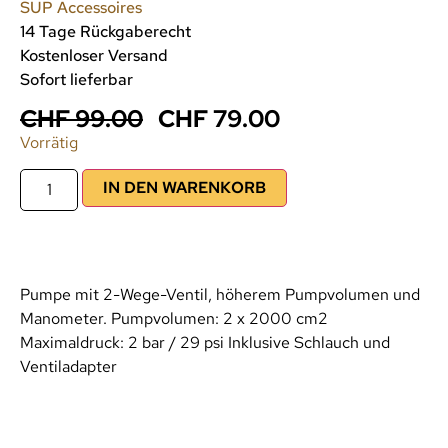
SUP Accessoires
14 Tage Rückgaberecht
Kostenloser Versand
Sofort lieferbar
CHF
99.00
CHF
79.00
Vorrätig
IN DEN WARENKORB
Pumpe mit 2-Wege-Ventil, höherem Pumpvolumen und
Manometer. Pumpvolumen: 2 x 2000 cm2
Maximaldruck: 2 bar / 29 psi Inklusive Schlauch und
Ventiladapter