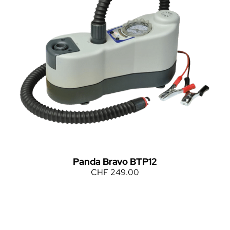
Panda Bravo BTP12
CHF
249.00