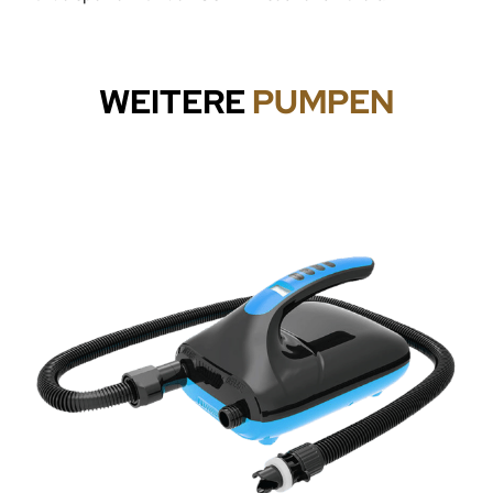
WEITERE
PUMPEN