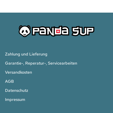
Zahlung und Lieferung
Garantie-, Reperatur-, Servicearbeiten
Versandkosten
AGB
Datenschutz
Impressum