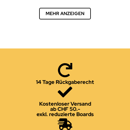
MEHR ANZEIGEN
14 Tage Rückgaberecht
Kostenloser Versand
ab CHF 50.-
exkl. reduzierte Boards