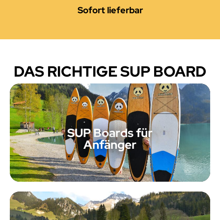
Sofort lieferbar
DAS RICHTIGE SUP BOARD
SUP Boards für
Anfänger