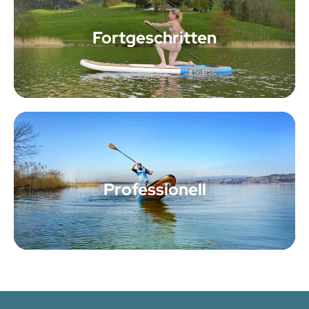
Fortgeschritten
Professionell