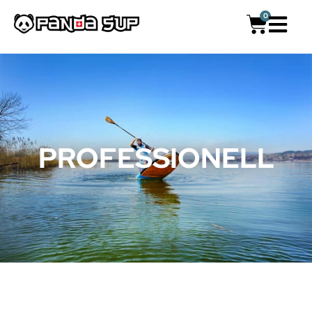
0
PROFESSIONELL