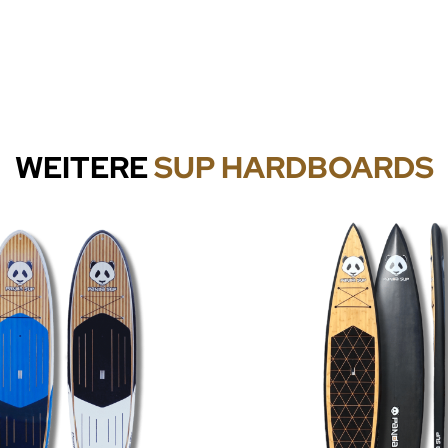
WEITERE
SUP HARDBOARDS