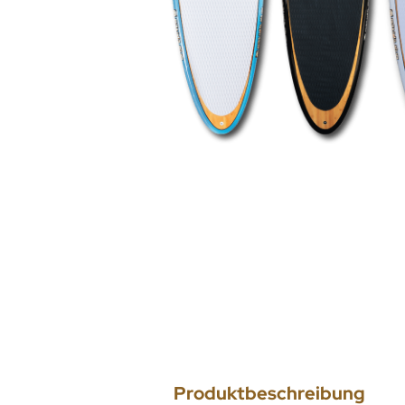
Produktbeschreibung