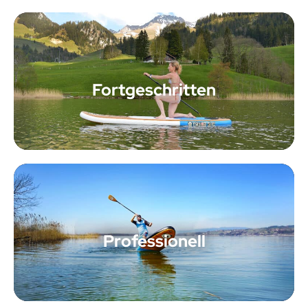
Fortgeschritten
Professionell