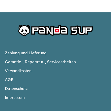
Zahlung und Lieferung
Garantie-, Reperatur-, Servicearbeiten
Versandkosten
AGB
Datenschutz
Impressum