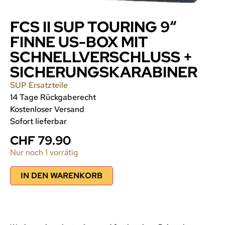
FCS II SUP TOURING 9“
FINNE US-BOX MIT
SCHNELLVERSCHLUSS +
SICHERUNGSKARABINER
SUP Ersatzteile
14 Tage Rückgaberecht
Kostenloser Versand
Sofort lieferbar
CHF
79.90
Nur noch 1 vorrätig
IN DEN WARENKORB