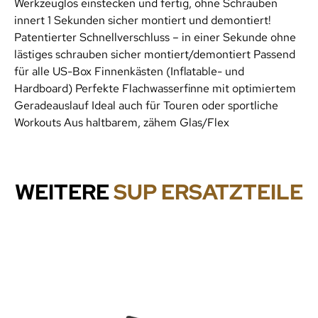
Werkzeuglos einstecken und fertig, ohne Schrauben
innert 1 Sekunden sicher montiert und demontiert!
Patentierter Schnellverschluss – in einer Sekunde ohne
lästiges schrauben sicher montiert/demontiert Passend
für alle US-Box Finnenkästen (Inflatable- und
Hardboard) Perfekte Flachwasserfinne mit optimiertem
Geradeauslauf Ideal auch für Touren oder sportliche
Workouts Aus haltbarem, zähem Glas/Flex
WEITERE
SUP ERSATZTEILE