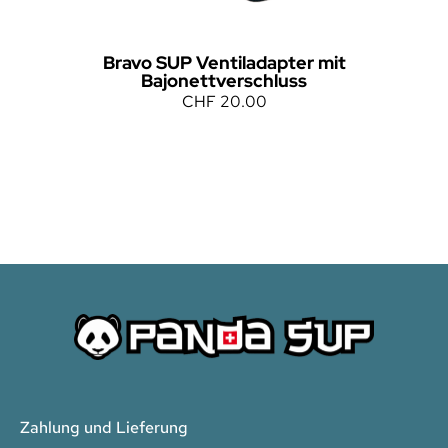
Bravo SUP Ventiladapter mit
Bajonettverschluss
CHF
20.00
Zahlung und Lieferung