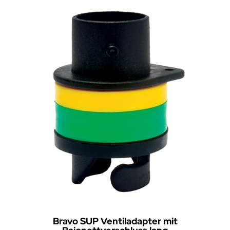
Bravo SUP Ventiladapter mit