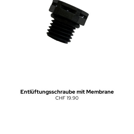
Entlüftungsschraube mit Membrane
CHF
19.90