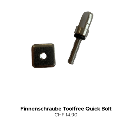
Finnenschraube Toolfree Quick Bolt
CHF
14.90